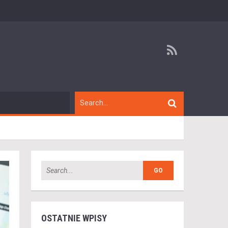
OSTATNIE WPISY