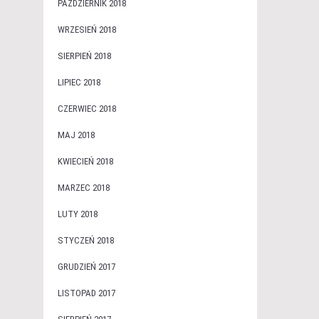
PAŹDZIERNIK 2018
WRZESIEŃ 2018
SIERPIEŃ 2018
LIPIEC 2018
CZERWIEC 2018
MAJ 2018
KWIECIEŃ 2018
MARZEC 2018
LUTY 2018
STYCZEŃ 2018
GRUDZIEŃ 2017
LISTOPAD 2017