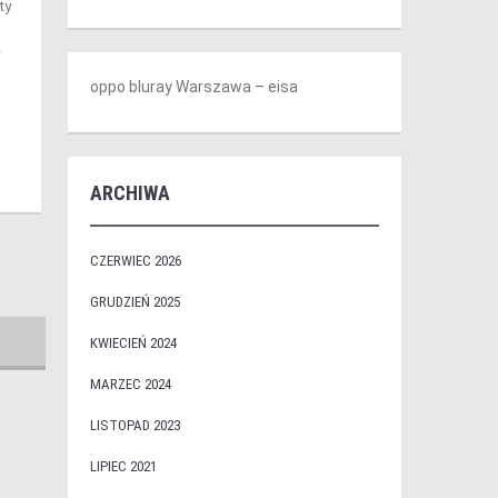
ty
oppo bluray Warszawa – eisa
ARCHIWA
CZERWIEC 2026
GRUDZIEŃ 2025
KWIECIEŃ 2024
MARZEC 2024
LISTOPAD 2023
LIPIEC 2021