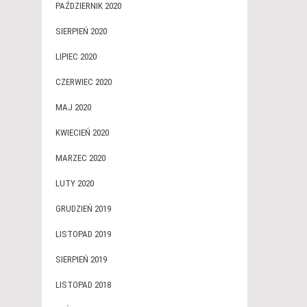
PAŹDZIERNIK 2020
SIERPIEŃ 2020
LIPIEC 2020
CZERWIEC 2020
MAJ 2020
KWIECIEŃ 2020
MARZEC 2020
LUTY 2020
GRUDZIEŃ 2019
LISTOPAD 2019
SIERPIEŃ 2019
LISTOPAD 2018