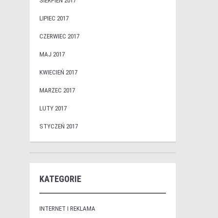
SIERPIEŃ 2017
LIPIEC 2017
CZERWIEC 2017
MAJ 2017
KWIECIEŃ 2017
MARZEC 2017
LUTY 2017
STYCZEŃ 2017
KATEGORIE
INTERNET I REKLAMA