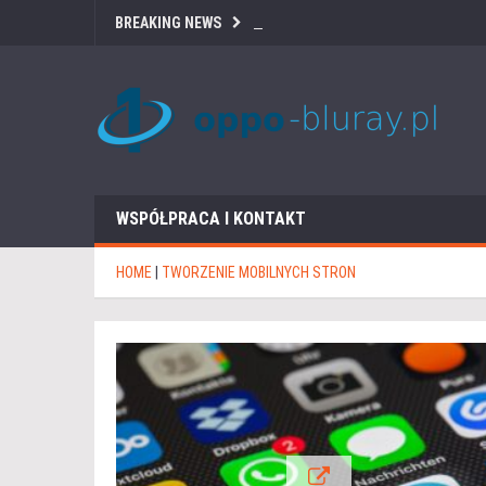
BREAKING NEWS
WSPÓŁPRACA I KONTAKT
HOME
|
TWORZENIE MOBILNYCH STRON