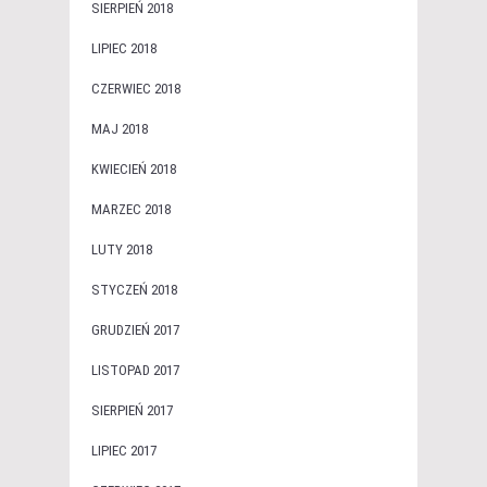
SIERPIEŃ 2018
LIPIEC 2018
CZERWIEC 2018
MAJ 2018
KWIECIEŃ 2018
MARZEC 2018
LUTY 2018
STYCZEŃ 2018
GRUDZIEŃ 2017
LISTOPAD 2017
SIERPIEŃ 2017
LIPIEC 2017