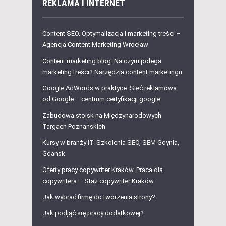
REKLAMA I INTERNET
Content SEO. Optymalizacja i marketing treści –
Agencja Content Marketing Wrocław
Content marketing blog. Na czym polega
marketing treści? Narzędzia content marketingu
Google AdWords w praktyce. Sieć reklamowa
od Google – centrum certyfikacji google
Zabudowa stoisk na Międzynarodowych
Targach Poznańskich
Kursy w branży IT. Szkolenia SEO, SEM Gdynia,
Gdańsk
Oferty pracy copywriter Kraków. Praca dla
copywritera – Staż copywriter Kraków
Jak wybrać firmę do tworzenia strony?
Jak podjąć się pracy dodatkowej?