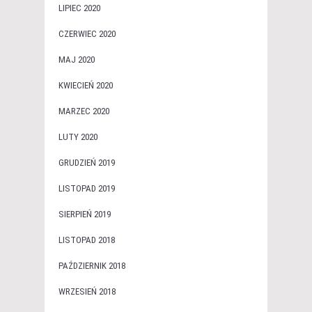
LIPIEC 2020
CZERWIEC 2020
MAJ 2020
KWIECIEŃ 2020
MARZEC 2020
LUTY 2020
GRUDZIEŃ 2019
LISTOPAD 2019
SIERPIEŃ 2019
LISTOPAD 2018
PAŹDZIERNIK 2018
WRZESIEŃ 2018