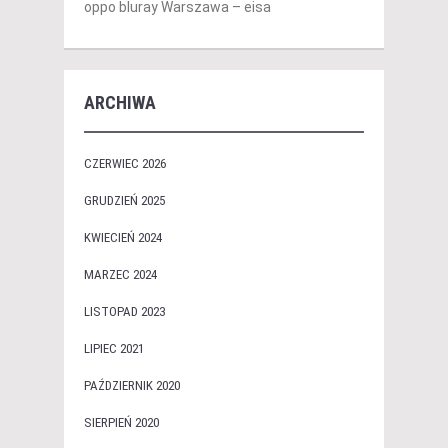
oppo bluray Warszawa – eisa
ARCHIWA
CZERWIEC 2026
GRUDZIEŃ 2025
KWIECIEŃ 2024
MARZEC 2024
LISTOPAD 2023
LIPIEC 2021
PAŹDZIERNIK 2020
SIERPIEŃ 2020