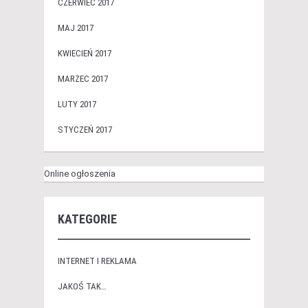
CZERWIEC 2017
MAJ 2017
KWIECIEŃ 2017
MARZEC 2017
LUTY 2017
STYCZEŃ 2017
Online ogłoszenia
KATEGORIE
INTERNET I REKLAMA
JAKOŚ TAK…