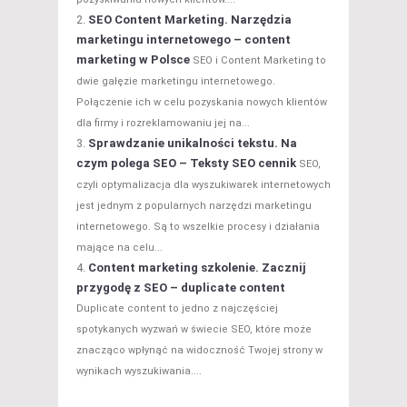
SEO Content Marketing. Narzędzia
marketingu internetowego – content
marketing w Polsce
SEO i Content Marketing to
dwie gałęzie marketingu internetowego.
Połączenie ich w celu pozyskania nowych klientów
dla firmy i rozreklamowaniu jej na...
Sprawdzanie unikalności tekstu. Na
czym polega SEO – Teksty SEO cennik
SEO,
czyli optymalizacja dla wyszukiwarek internetowych
jest jednym z popularnych narzędzi marketingu
internetowego. Są to wszelkie procesy i działania
mające na celu...
Content marketing szkolenie. Zacznij
przygodę z SEO – duplicate content
Duplicate content to jedno z najczęściej
spotykanych wyzwań w świecie SEO, które może
znacząco wpłynąć na widoczność Twojej strony w
wynikach wyszukiwania....