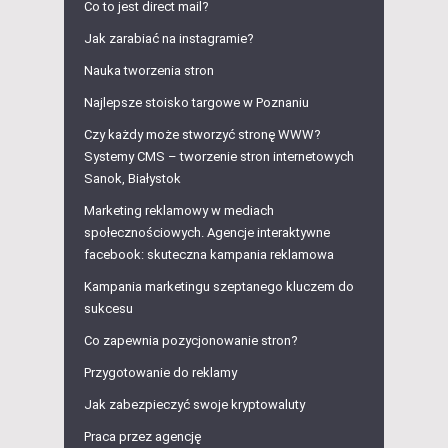
Co to jest direct mail?
Jak zarabiać na instagramie?
Nauka tworzenia stron
Najlepsze stoisko targowe w Poznaniu
Czy każdy może stworzyć stronę WWW?
Systemy CMS – tworzenie stron internetowych
Sanok, Białystok
Marketing reklamowy w mediach
społecznościowych. Agencje interaktywne
facebook: skuteczna kampania reklamowa
Kampania marketingu szeptanego kluczem do
sukcesu
Co zapewnia pozycjonowanie stron?
Przygotowanie do reklamy
Jak zabezpieczyć swoje kryptowaluty
Praca przez agencję