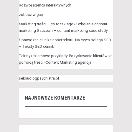
Rozwój agencji interaktywnych
zobacz więcej
Marketing treści – co to takiego? Szkolenie content
marketing Szczecin – content marketing case study
Sprawdzanie unikalności tekstu. Na czym polega SEO
– Teksty SEO cennik
Teksty reklamowe przykłady. Pozyskiwanie klientów za
pomocą treści -Content Marketing agencja
seksuologpsychiatra.pl
NAJNOWSZE KOMENTARZE