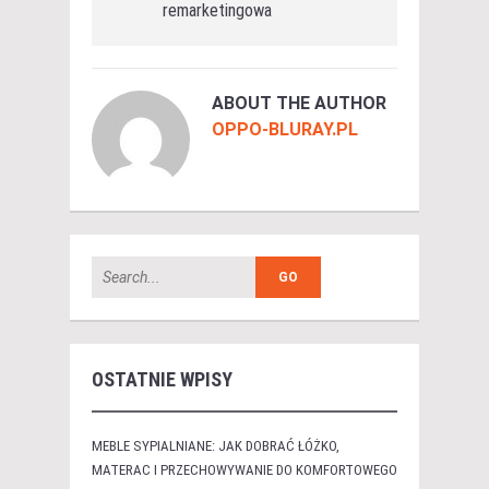
remarketingowa
ABOUT THE AUTHOR
OPPO-BLURAY.PL
OSTATNIE WPISY
MEBLE SYPIALNIANE: JAK DOBRAĆ ŁÓŻKO,
MATERAC I PRZECHOWYWANIE DO KOMFORTOWEGO