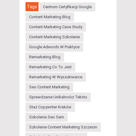
Tags
Centrum Certyfikacji Google
Content Marketing Blog
Content Marketing Case Study
Content Marketing Szkolenie
Google Adwords W Praktyce
Remarketing Blog
Remarketing Co To Jest
Remarketing W Wyszukiwarce
Seo Content Marketing
Sprawdzanie Unikalności Tekstu
Staż Copywriter Kraków
Szkolenia Seo Sem
Szkolenie Content Marketing Szczecin