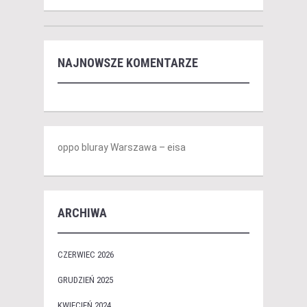
NAJNOWSZE KOMENTARZE
oppo bluray Warszawa – eisa
ARCHIWA
CZERWIEC 2026
GRUDZIEŃ 2025
KWIECIEŃ 2024