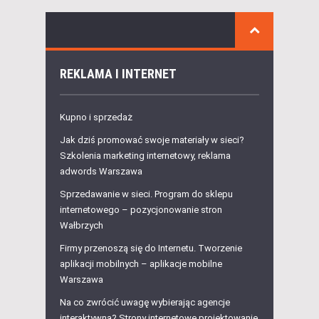
REKLAMA I INTERNET
Kupno i sprzedaż
Jak dziś promować swoje materiały w sieci?
Szkolenia marketing internetowy, reklama
adwords Warszawa
Sprzedawanie w sieci. Program do sklepu
internetowego – pozycjonowanie stron
Wałbrzych
Firmy przenoszą się do Internetu. Tworzenie
aplikacji mobilnych – aplikacje mobilne
Warszawa
Na co zwrócić uwagę wybierając agencje
interaktywną? Strony internetowe projektowanie