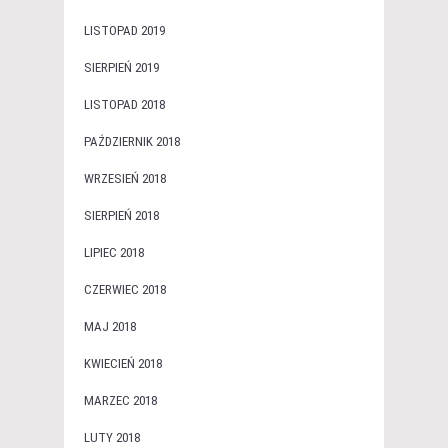
LISTOPAD 2019
SIERPIEŃ 2019
LISTOPAD 2018
PAŹDZIERNIK 2018
WRZESIEŃ 2018
SIERPIEŃ 2018
LIPIEC 2018
CZERWIEC 2018
MAJ 2018
KWIECIEŃ 2018
MARZEC 2018
LUTY 2018