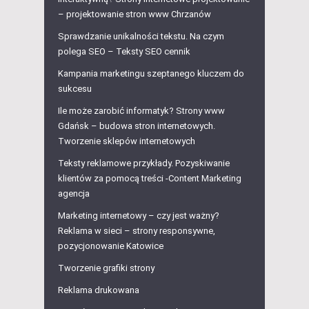
– projektowanie stron www Chrzanów
Sprawdzanie unikalności tekstu. Na czym
polega SEO – Teksty SEO cennik
Kampania marketingu szeptanego kluczem do
sukcesu
Ile może zarobić informatyk? Strony www
Gdańsk – budowa stron internetowych.
Tworzenie sklepów internetowych
Teksty reklamowe przykłady. Pozyskiwanie
klientów za pomocą treści -Content Marketing
agencja
Marketing internetowy – czy jest ważny?
Reklama w sieci – strony responsywne,
pozycjonowanie Katowice
Tworzenie grafiki strony
Reklama drukowana