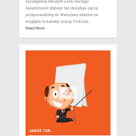
szczególnie młodych osób ma tego
świadomość dlatego też decyduje się na
przeprowadzkę do Warszawy właśnie ze
względu na karierę i pracę. Podczas…
Read More
JAKOŚ TAK...