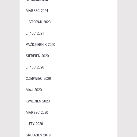
MARZEC 2024
LISTOPAD 2023
LIPIEC 2021
PAŹDZIERNIK 2020
SIERPIEŃ 2020
LIPIEC 2020
CZERWIEC 2020
MAJ 2020
KWIECIEŃ 2020
MARZEC 2020
LUTY 2020
GRUDZIEŃ 2019