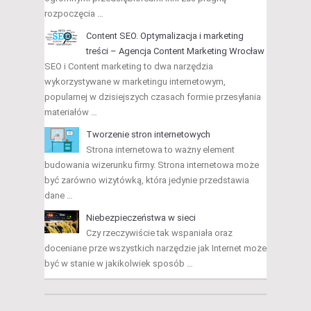
rozpoczęcia …
Content SEO. Optymalizacja i marketing
treści – Agencja Content Marketing Wrocław
SEO i Content marketing to dwa narzędzia
wykorzystywane w marketingu internetowym,
popularnej w dzisiejszych czasach formie przesyłania
materiałów …
Tworzenie stron internetowych
Strona internetowa to ważny element
budowania wizerunku firmy. Strona internetowa może
być zarówno wizytówką, która jedynie przedstawia
dane …
Niebezpieczeństwa w sieci
Czy rzeczywiście tak wspaniała oraz
doceniane prze wszystkich narzędzie jak Internet może
być w stanie w jakikolwiek sposób …