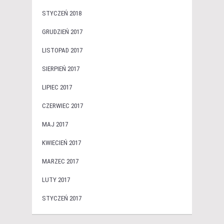
STYCZEŃ 2018
GRUDZIEŃ 2017
LISTOPAD 2017
SIERPIEŃ 2017
LIPIEC 2017
CZERWIEC 2017
MAJ 2017
KWIECIEŃ 2017
MARZEC 2017
LUTY 2017
STYCZEŃ 2017