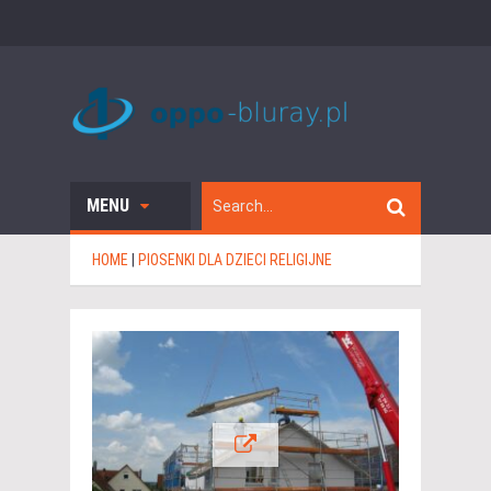
MENU
HOME
|
PIOSENKI DLA DZIECI RELIGIJNE