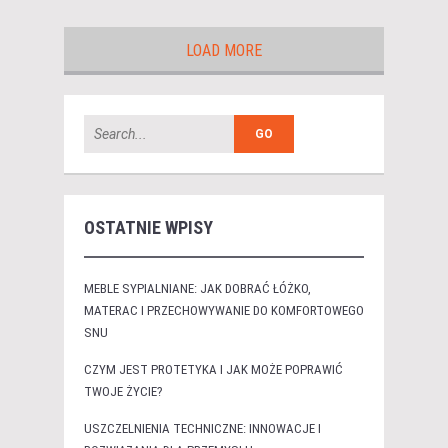
LOAD MORE
OSTATNIE WPISY
MEBLE SYPIALNIANE: JAK DOBRAĆ ŁÓŻKO,
MATERAC I PRZECHOWYWANIE DO KOMFORTOWEGO
SNU
CZYM JEST PROTETYKA I JAK MOŻE POPRAWIĆ
TWOJE ŻYCIE?
USZCZELNIENIA TECHNICZNE: INNOWACJE I